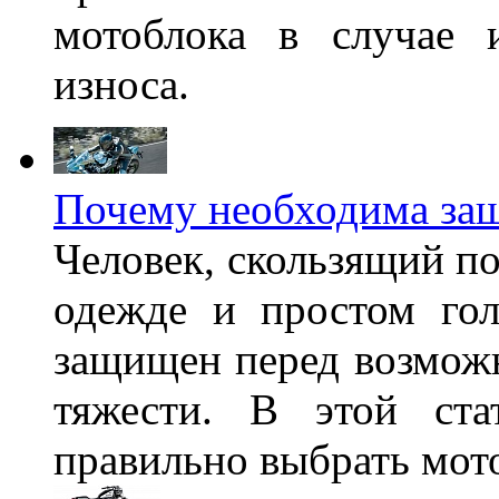
мотоблока в случае 
износа.
Почему необходима защ
Человек, скользящий по
одежде и простом гол
защищен перед возмож
тяжести. В этой ста
правильно выбрать мот