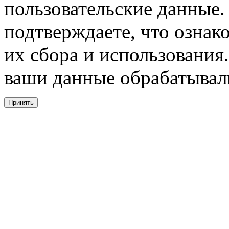
пользовательские данные. 
подтверждаете, что ознак
их сбора и использования.
ваши данные обрабатывали
Принять