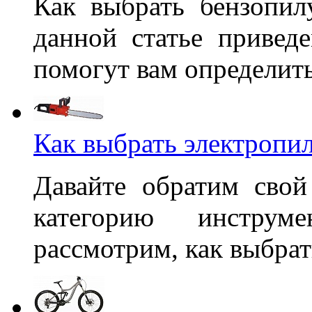
Как выбрать бензопил
данной статье приведе
помогут вам определить
Как выбрать электропи
Давайте обратим сво
категорию инстру
рассмотрим, как выбрат