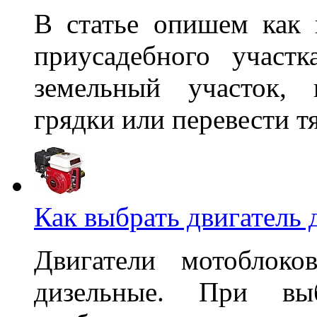
В статье опишем как 
приусадебного участ
земельный участок, 
грядки или перевести т
Как выбрать двигатель 
Двигатели мотоблоко
дизельные. При выб