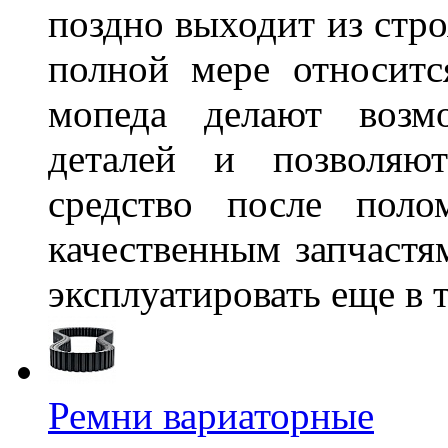
поздно выходит из стро
полной мере относитс
мопеда делают возм
деталей и позволяют
средство после поло
качественным запчастя
эксплуатировать еще в 
Ремни вариаторные