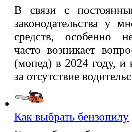
В связи с постоянны
законодательства у м
средств, особенно н
часто возникает вопр
(мопед) в 2024 году, и
за отсутствие водитель
Как выбрать бензопилу