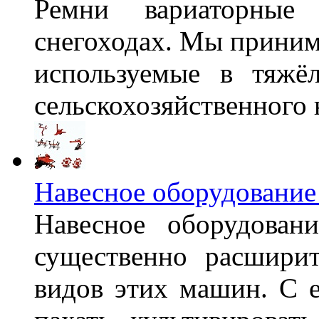
Ремни вариаторные
снегоходах. Мы принима
используемые в тяжё
сельскохозяйственного 
Навесное оборудование
Навесное оборудован
существенно расшири
видов этих машин. С 