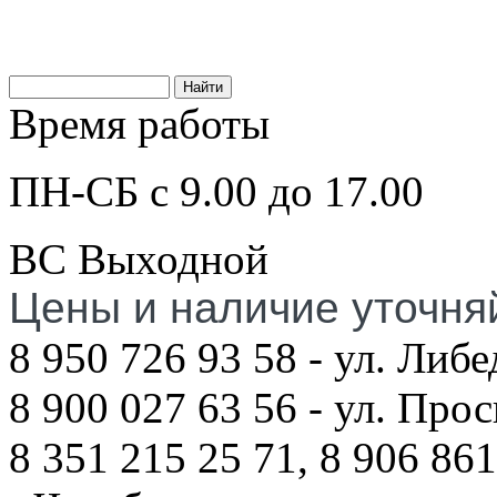
Время работы
ПН-СБ с 9.00 до 17.00
ВС Выходной
Цены и наличие уточня
8 950 726 93 58 - ул. Либе
8 900 027 63 56 - ул. Про
8 351 215 25 71, 8 906 861