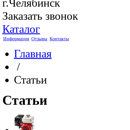
г.Челябинск
Заказать звонок
Каталог
Информация
Отзывы
Контакты
Главная
/
Статьи
Статьи