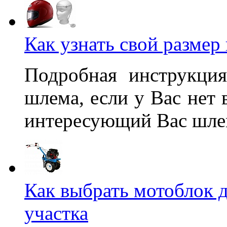
Как узнать свой размер
Подробная инструкция
шлема, если у Вас нет
интересующий Вас шлем
Как выбрать мотоблок д
участка