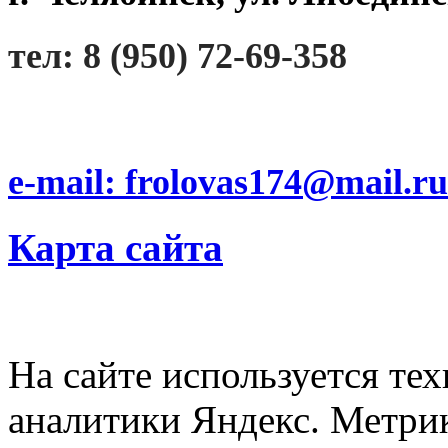
тел: 8 (950) 72-69-358
e-mail: frolovas174@mail.ru
Карта сайта
На сайте используется тех
аналитики Яндекс. Метри