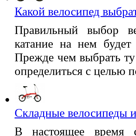
Какой велосипед выбра
Правильный выбор ве
катание на нем буде
Прежде чем выбрать ту
определиться с целью п
Складные велосипеды и
В настоящее время 