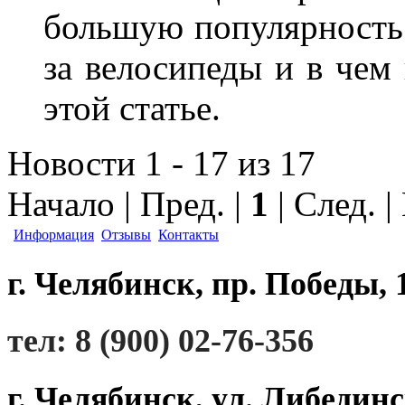
большую популярность 
за велосипеды и в чем
этой статье.
Новости 1 - 17 из 17
Начало | Пред. |
1
| След. 
Информация
Отзывы
Контакты
г. Челябинск, пр. Победы, 
тел: 8 (900) 02-76-356
г. Челябинск, ул. Либединс