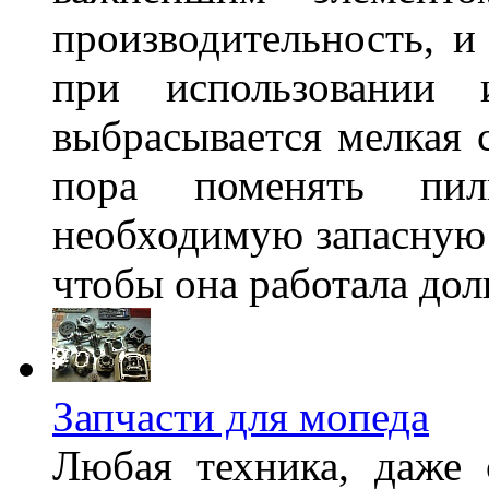
производительность, и
при использовании 
выбрасывается мелкая 
пора поменять пи
необходимую запасную 
чтобы она работала дол
Запчасти для мопеда
Любая техника, даже 