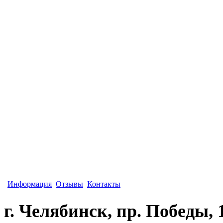
Информация
Отзывы
Контакты
г. Челябинск, пр. Победы, 