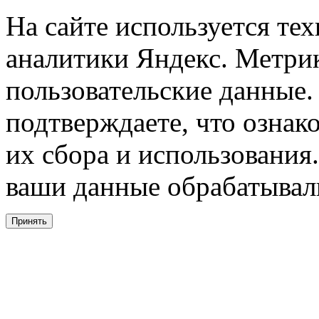
На сайте используется тех
аналитики Яндекс. Метри
пользовательские данные. 
подтверждаете, что ознак
их сбора и использования.
ваши данные обрабатывали
Принять