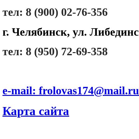
тел: 8 (900) 02-76-356
г. Челябинск, ул. Либединс
тел: 8 (950) 72-69-358
e-mail: frolovas174@mail.ru
Карта сайта