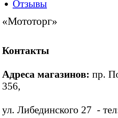
Отзывы
«Мототорг»
Контакты
Адреса магазинов:
пр. П
356
,
ул. Либединского 27 - тел