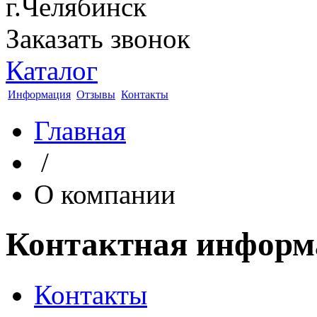
г.Челябинск
Заказать звонок
Каталог
Информация
Отзывы
Контакты
Главная
/
О компании
Контактная информ
Контакты