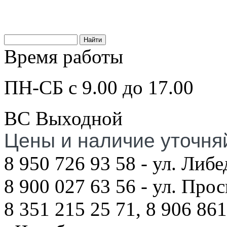
Время работы
ПН-СБ с 9.00 до 17.00
ВС Выходной
Цены и наличие уточня
8 950 726 93 58 - ул. Либе
8 900 027 63 56 - ул. Про
8 351 215 25 71, 8 906 861