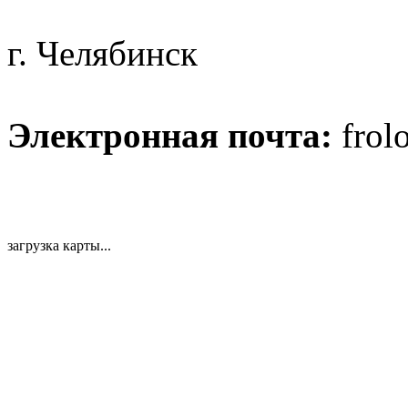
г. Челябинск
Электронная почта:
frol
загрузка карты...