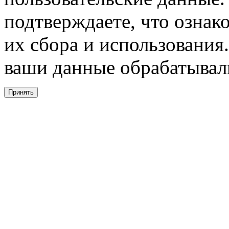
подтверждаете, что ознак
их сбора и использования.
ваши данные обрабатывали
Принять