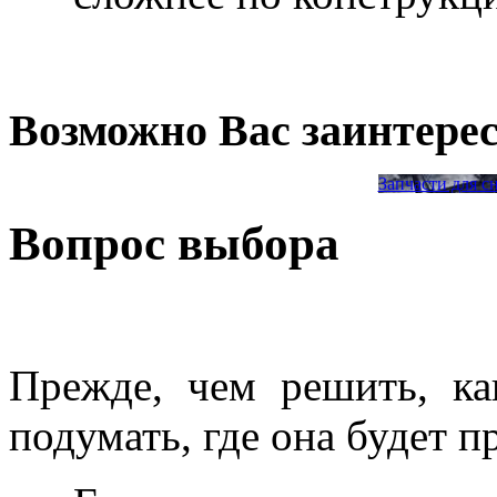
Возможно Вас заинтере
Запчасти для с
Вопрос выбора
Прежде, чем решить, ка
подумать, где она будет п