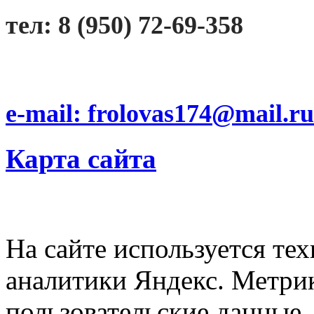
тел: 8 (950) 72-69-358
e-mail: frolovas174@mail.ru
Карта сайта
На сайте используется тех
аналитики Яндекс. Метри
пользовательские данные. 