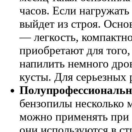
часов. Если нагружать 
выйдет из строя. Осн
— легкость, компактно
приобретают для того
напилить немного дро
кусты. Для серьезных 
Полупрофессиональн
бензопилы несколько 
можно применять при в
они используются в ст