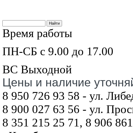
Время работы
ПН-СБ с 9.00 до 17.00
ВС Выходной
Цены и наличие уточня
8 950 726 93 58 - ул. Либе
8 900 027 63 56 - ул. Про
8 351 215 25 71, 8 906 861