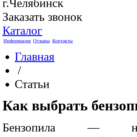
г.Челябинск
Заказать звонок
Каталог
Информация
Отзывы
Контакты
Главная
/
Статьи
Как выбрать бензоп
Бензопила — нео