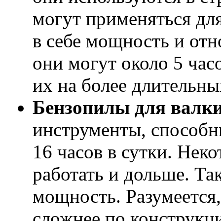
могут применяться для
в себе мощность и отн
они могут около 5 часо
их на более длительны
Бензопилы для валки
инструменты, способн
16 часов в сутки. Нек
работать и дольше. Т
мощность. Разумеется,
сложнее по конструкц