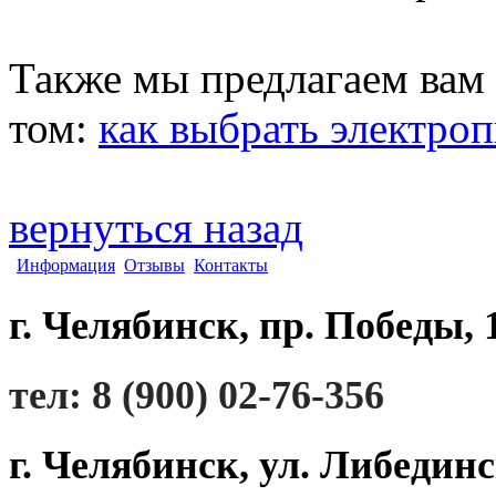
Также мы предлагаем вам
том:
как выбрать электро
вернуться назад
Информация
Отзывы
Контакты
г. Челябинск, пр. Победы, 
тел: 8 (900) 02-76-356
г. Челябинск, ул. Либединс