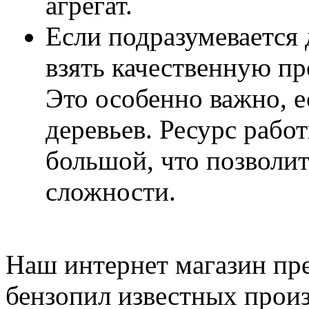
агрегат.
Если подразумевается 
взять качественную п
Это особенно важно, 
деревьев. Ресурс рабо
большой, что позволи
сложности.
Наш интернет магазин пр
бензопил известных прои