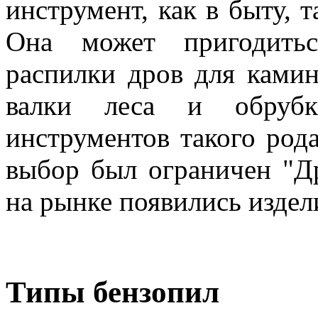
инструмент, как в быту, т
Она может пригодить
распилки дров для камин
валки леса и обрубк
инструментов такого род
выбор был ограничен "Др
на рынке появились издел
Типы бензопил