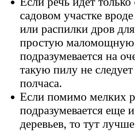
Если речь идет только
садовом участке вроде
или распилки дров для
простую маломощную п
подразумевается на оч
такую пилу не следует
полчаса.
Если помимо мелких р
подразумевается еще и
деревьев, то тут лучш