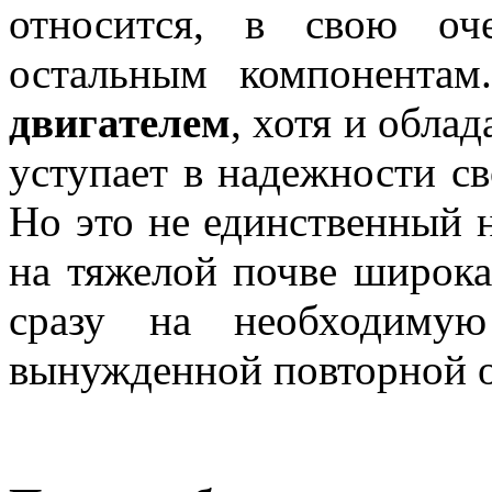
относится, в свою оч
остальным компонента
двигателем
, хотя и облад
уступает в надежности с
Но это не единственный н
на тяжелой почве широка
сразу на необходимую
вынужденной повторной о