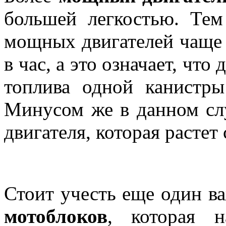
большей легкостью. Тем
мощных двигателей чаще 
в час, а это означает, чт
топлива одной канистры
Минусом же в данном слу
двигателя, которая растет
Стоит учесть еще один 
мотоблоков
, которая н