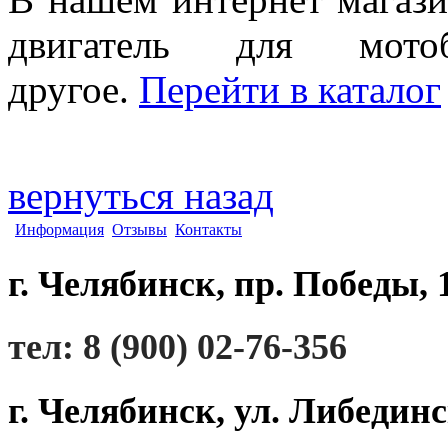
двигатель для мот
другое.
Перейти в каталог
вернуться назад
Информация
Отзывы
Контакты
г. Челябинск, пр. Победы, 
тел: 8 (900) 02-76-356
г. Челябинск, ул. Либединс