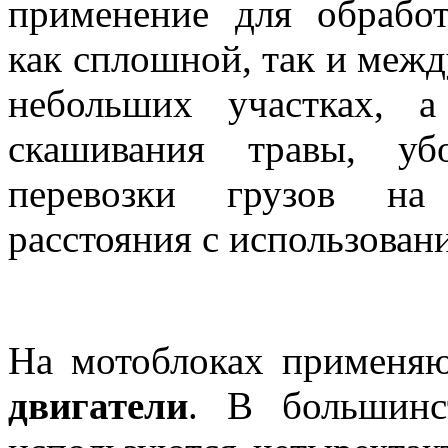
применение для обрабо
как сплошной, так и межд
небольших участках, 
скашивания травы, уб
перевозки грузов на
расстояния с использован
На мотоблоках применя
двигатели
. В большинс