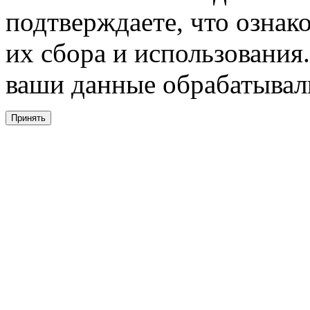
подтверждаете, что ознак
их сбора и использования.
ваши данные обрабатывали
Принять