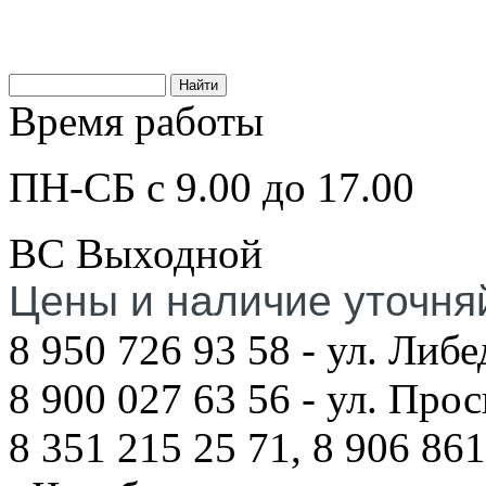
Время работы
ПН-СБ с 9.00 до 17.00
ВС Выходной
Цены и наличие уточня
8 950 726 93 58 - ул. Либе
8 900 027 63 56 - ул. Про
8 351 215 25 71, 8 906 861