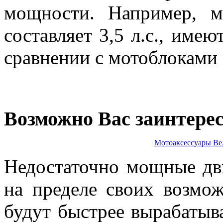
мощности. Например, м
составляет 3,5 л.с., имею
сравнении с мотоблоками 
Возможно Вас заинтере
Мотоаксессуары
Ве
Недостаточно мощные дви
на пределе своих возмож
будут быстрее вырабатыва