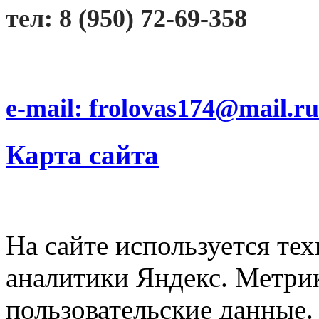
тел: 8 (950) 72-69-358
e-mail: frolovas174@mail.ru
Карта сайта
На сайте используется тех
аналитики Яндекс. Метри
пользовательские данные. 