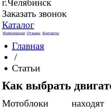
г.Челябинск
Заказать звонок
Каталог
Информация
Отзывы
Контакты
Главная
/
Статьи
Как выбрать двигат
Мотоблоки находя