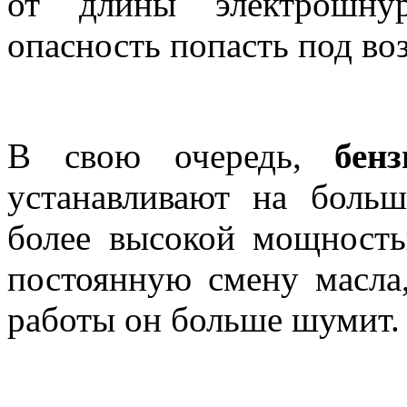
от длины электрошну
опасность попасть под воз
В свою очередь,
бен
устанавливают на больш
более высокой мощност
постоянную смену масла,
работы он больше шумит.