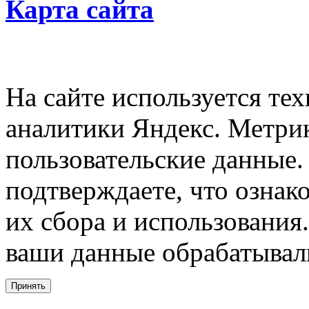
Карта сайта
На сайте используется тех
аналитики Яндекс. Метри
пользовательские данные. 
подтверждаете, что ознак
их сбора и использования.
ваши данные обрабатывали
Принять