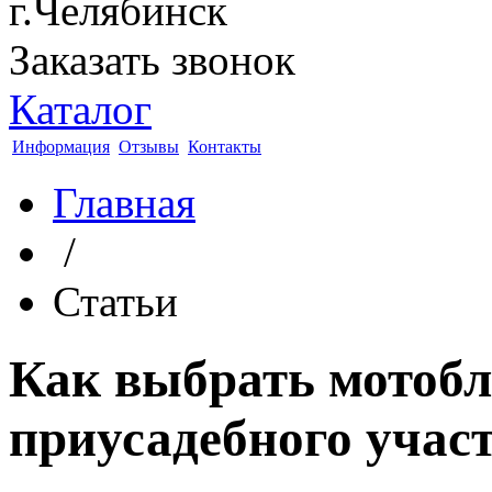
г.Челябинск
Заказать звонок
Каталог
Информация
Отзывы
Контакты
Главная
/
Статьи
Как выбрать мотобл
приусадебного учас