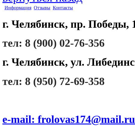
Информация
Отзывы
Контакты
г. Челябинск, пр. Победы, 
тел: 8 (900) 02-76-356
г. Челябинск, ул. Либединс
тел: 8 (950) 72-69-358
e-mail: frolovas174@mail.ru