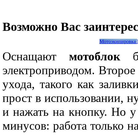
Возможно Вас заинтере
Мотоэкипировка
Оснащают
мотоблок
бе
электроприводом. Второе 
ухода, такого как заливк
прост в использовании, н
и нажать на кнопку. Но у
минусов: работа только н