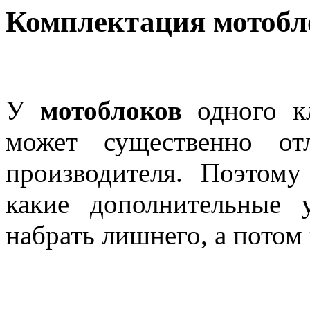
Комплектация мотобл
У
мотоблоков
одного кл
может существенно от
производителя. Поэтому
какие дополнительные 
набрать лишнего, а потом