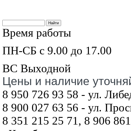
Время работы
ПН-СБ с 9.00 до 17.00
ВС Выходной
Цены и наличие уточня
8 950 726 93 58 - ул. Либе
8 900 027 63 56 - ул. Про
8 351 215 25 71, 8 906 861