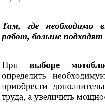
Там, где необходимо 
работ, больше подходят 
При
выборе мотобло
определить необходиму
приобрести дополнитель
труда, а увеличить мощно