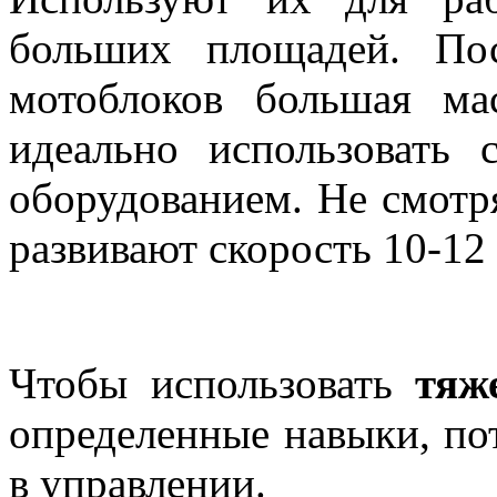
больших площадей. По
мотоблоков большая м
идеально использовать
оборудованием. Не смотря
развивают скорость 10-12 
Чтобы использовать
тяж
определенные навыки, по
в управлении.