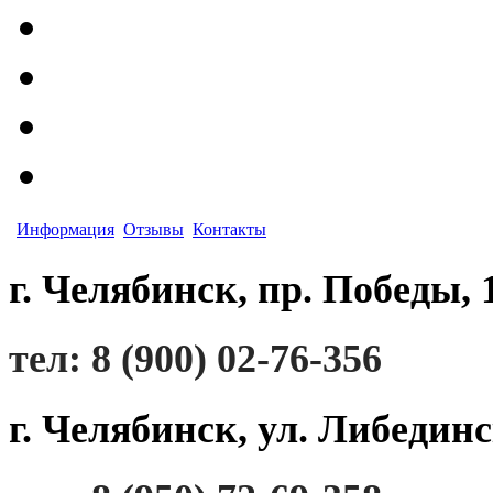
Информация
Отзывы
Контакты
г. Челябинск, пр. Победы, 
тел: 8 (900) 02-76-356
г. Челябинск, ул. Либединс