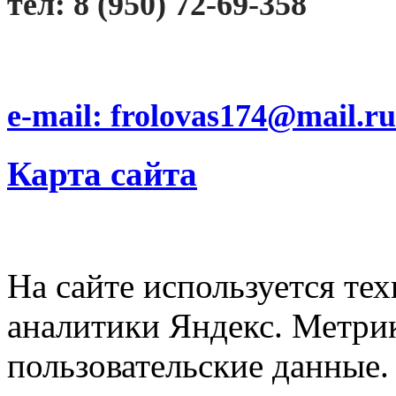
тел: 8 (950) 72-69-358
e-mail: frolovas174@mail.ru
Карта сайта
На сайте используется тех
аналитики Яндекс. Метри
пользовательские данные. 