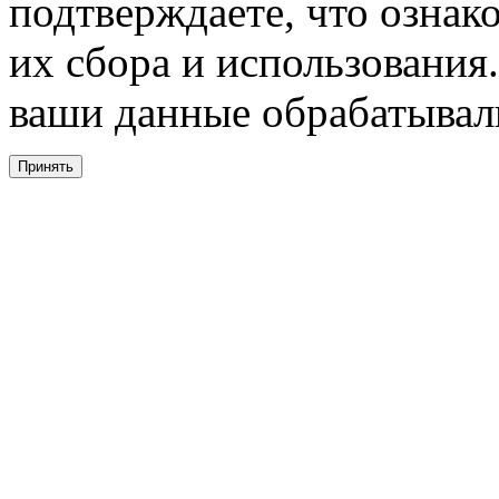
подтверждаете, что ознак
их сбора и использования.
ваши данные обрабатывали
Принять