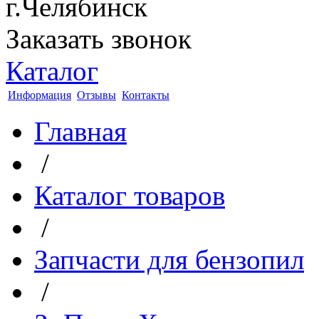
г.Челябинск
Заказать звонок
Каталог
Информация
Отзывы
Контакты
Главная
/
Каталог товаров
/
Запчасти для бензопил
/