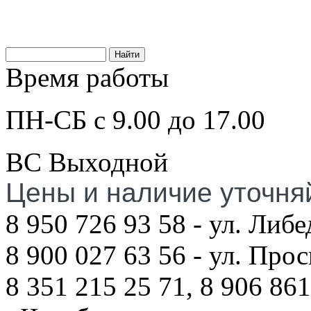
Время работы
ПН-СБ с 9.00 до 17.00
ВС Выходной
Цены и наличие уточня
8 950 726 93 58 - ул. Либе
8 900 027 63 56 - ул. Про
8 351 215 25 71, 8 906 861