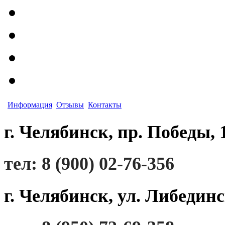
Информация
Отзывы
Контакты
г. Челябинск, пр. Победы, 
тел: 8 (900) 02-76-356
г. Челябинск, ул. Либединс