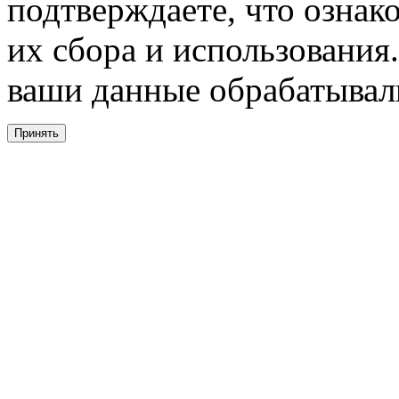
подтверждаете, что ознак
их сбора и использования.
ваши данные обрабатывали
Принять