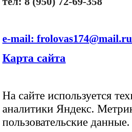
тел: 8 (950) 72-69-358
e-mail: frolovas174@mail.ru
Карта сайта
На сайте используется тех
аналитики Яндекс. Метри
пользовательские данные. 