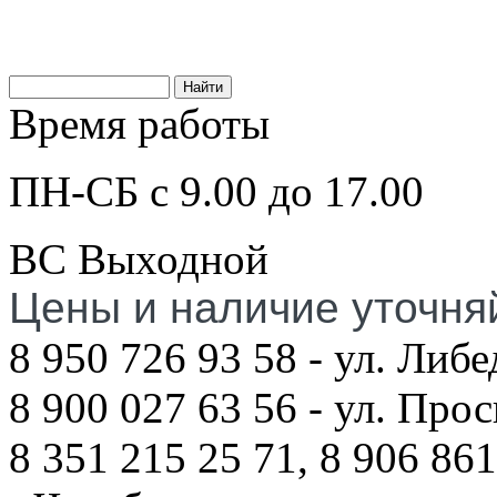
Время работы
ПН-СБ с 9.00 до 17.00
ВС Выходной
Цены и наличие уточня
8 950 726 93 58 - ул. Либе
8 900 027 63 56 - ул. Про
8 351 215 25 71, 8 906 861