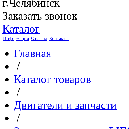
г.Челябинск
Заказать звонок
Каталог
Информация
Отзывы
Контакты
Главная
/
Каталог товаров
/
Двигатели и запчасти
/