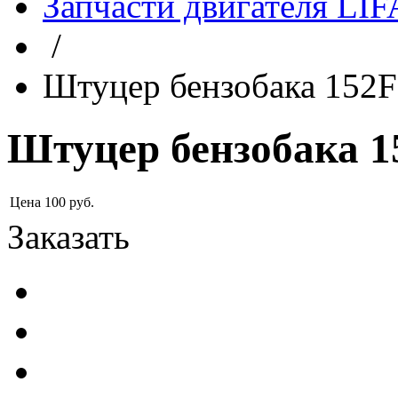
Запчасти двигателя LI
/
Штуцер бензобака 152F
Штуцер бензобака 1
Цена
100
руб.
Заказать