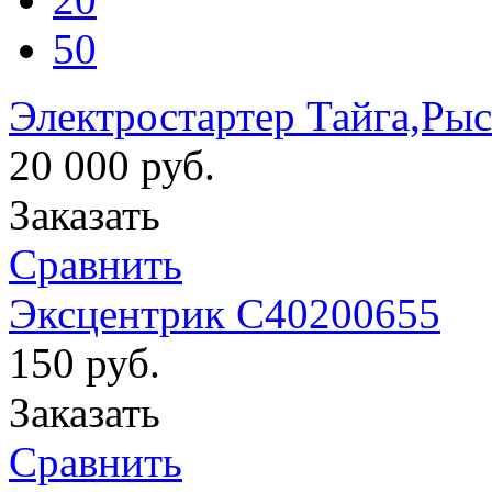
50
Электростартер Тайга,Рыс
20 000
руб.
Заказать
Сравнить
Эксцентрик C40200655
150
руб.
Заказать
Сравнить