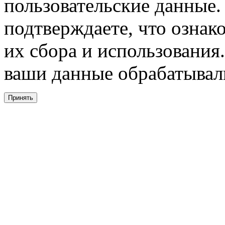
пользовательские данные. 
подтверждаете, что ознак
их сбора и использования.
ваши данные обрабатывали
Принять