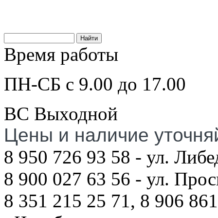
Время работы
ПН-СБ с 9.00 до 17.00
ВС Выходной
Цены и наличие уточня
8 950 726 93 58 - ул. Либе
8 900 027 63 56 - ул. Про
8 351 215 25 71, 8 906 861