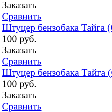
Заказать
Сравнить
Штуцер бензобака Тайга 
100
руб.
Заказать
Сравнить
Штуцер бензобaкa Тaйгa 
100
руб.
Заказать
Сравнить