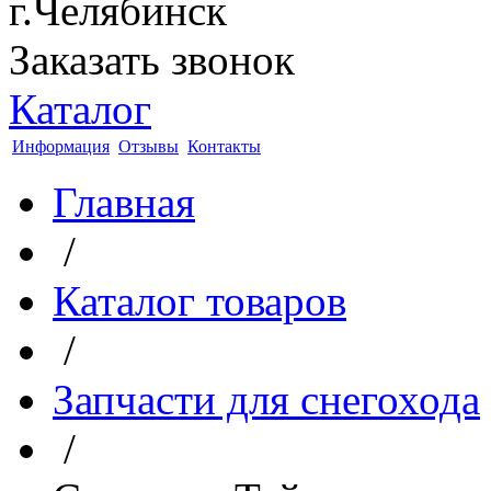
г.Челябинск
Заказать звонок
Каталог
Информация
Отзывы
Контакты
Главная
/
Каталог товаров
/
Запчасти для снегохода
/