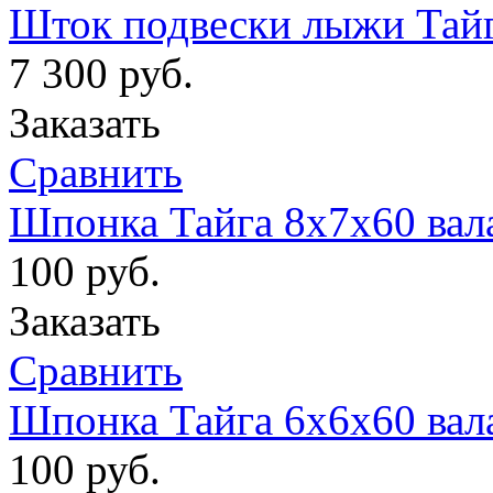
Шток подвески лыжи Тайга
7 300
руб.
Заказать
Сравнить
Шпонка Тайга 8х7х60 вала
100
руб.
Заказать
Сравнить
Шпонка Тайга 6х6х60 вал
100
руб.