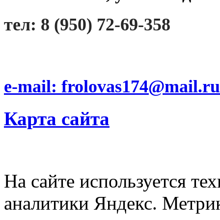
тел: 8 (950) 72-69-358
e-mail: frolovas174@mail.ru
Карта сайта
На сайте используется тех
аналитики Яндекс. Метри