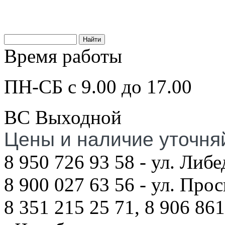
Время работы
ПН-СБ с 9.00 до 17.00
ВС Выходной
Цены и наличие уточня
8 950 726 93 58 - ул. Либе
8 900 027 63 56 - ул. Про
8 351 215 25 71, 8 906 861