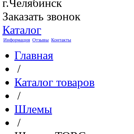
г.Челябинск
Заказать звонок
Каталог
Информация
Отзывы
Контакты
Главная
/
Каталог товаров
/
Шлемы
/