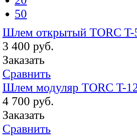
50
Шлем открытый ТORC T-56
3 400
руб.
Заказать
Сравнить
Шлем модуляр ТORC T-12 S
4 700
руб.
Заказать
Сравнить