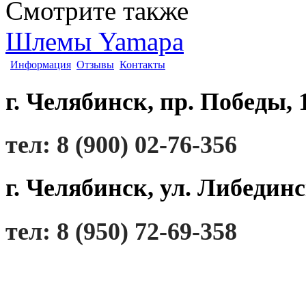
Смотрите также
Шлемы Yamapa
Информация
Отзывы
Контакты
г. Челябинск, пр. Победы, 
тел: 8 (900) 02-76-356
г. Челябинск, ул. Либединс
тел: 8 (950) 72-69-358