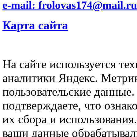
e-mail: frolovas174@mail.ru
Карта сайта
На сайте используется тех
аналитики Яндекс. Метри
пользовательские данные. 
подтверждаете, что ознак
их сбора и использования.
ваши данные обрабатывали