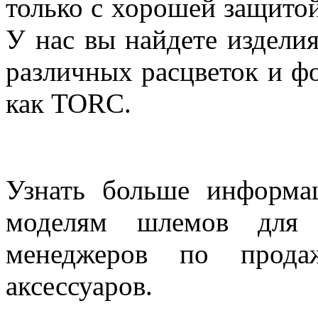
только с хорошей защитой
У нас вы найдете издели
различных расцветок и фо
как TORC.
Узнать больше информа
моделям шлемов для 
менеджеров по прода
аксессуаров.