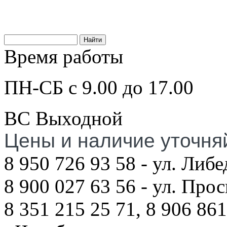
Время работы
ПН-СБ с 9.00 до 17.00
ВС Выходной
Цены и наличие уточня
8 950 726 93 58 - ул. Либе
8 900 027 63 56 - ул. Про
8 351 215 25 71, 8 906 861