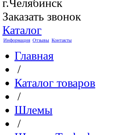
г.Челябинск
Заказать звонок
Каталог
Информация
Отзывы
Контакты
Главная
/
Каталог товаров
/
Шлемы
/