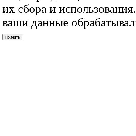
их сбора и использования.
ваши данные обрабатывали
Принять