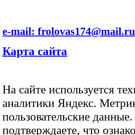
e-mail: frolovas174@mail.ru
Карта сайта
На сайте используется тех
аналитики Яндекс. Метри
пользовательские данные. 
подтверждаете, что ознак