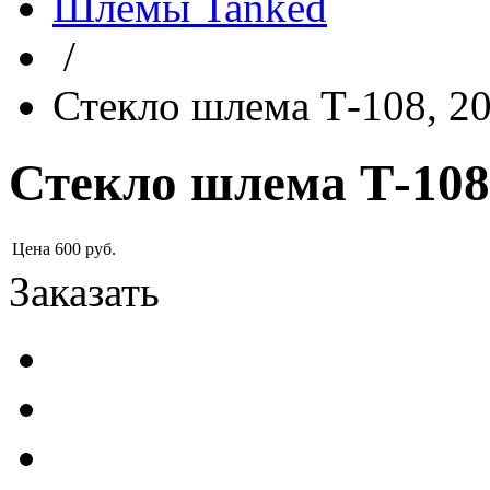
Шлемы Tanked
/
Стекло шлема Т-108, 2
Стекло шлема Т-108
Цена
600
руб.
Заказать