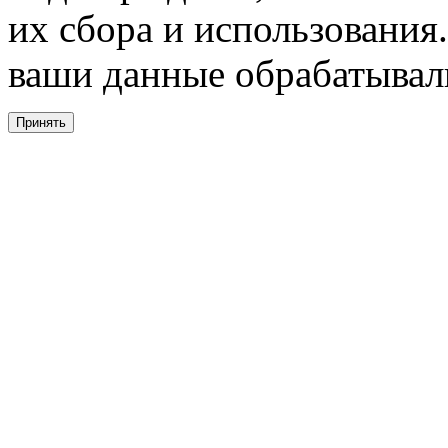
их сбора и использования.
ваши данные обрабатывали
Принять