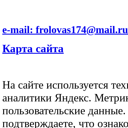
e-mail: frolovas174@mail.ru
Карта сайта
На сайте используется тех
аналитики Яндекс. Метри
пользовательские данные. 
подтверждаете, что ознак