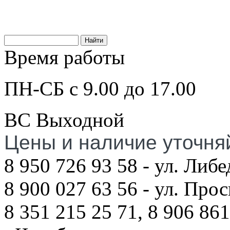
Время работы
ПН-СБ с 9.00 до 17.00
ВС Выходной
Цены и наличие уточня
8 950 726 93 58 - ул. Либе
8 900 027 63 56 - ул. Про
8 351 215 25 71, 8 906 861