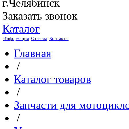
г.Челябинск
Заказать звонок
Каталог
Информация
Отзывы
Контакты
Главная
/
Каталог товаров
/
Запчасти для мотоцикл
/