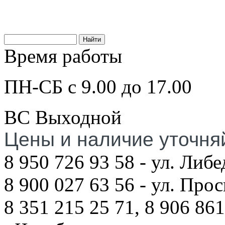
Время работы
ПН-СБ с 9.00 до 17.00
ВС Выходной
Цены и наличие уточня
8 950 726 93 58 - ул. Либе
8 900 027 63 56 - ул. Про
8 351 215 25 71, 8 906 861