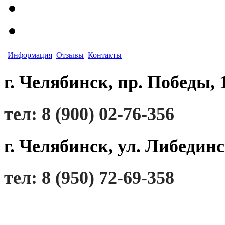
Информация
Отзывы
Контакты
г. Челябинск, пр. Победы, 
тел: 8 (900) 02-76-356
г. Челябинск, ул. Либединс
тел: 8 (950) 72-69-358