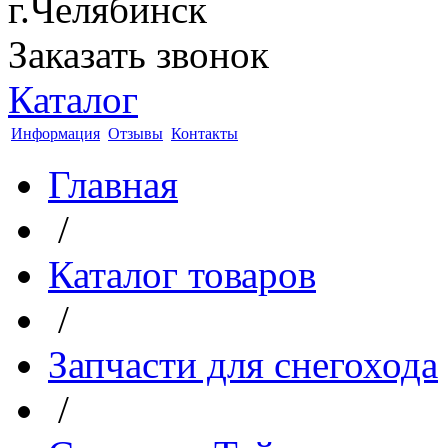
г.Челябинск
Заказать звонок
Каталог
Информация
Отзывы
Контакты
Главная
/
Каталог товаров
/
Запчасти для снегохода
/