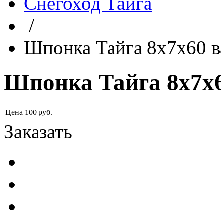
Снегоход Тайга
/
Шпонка Тайга 8х7х60 в
Шпонка Тайга 8х7х6
Цена
100
руб.
Заказать