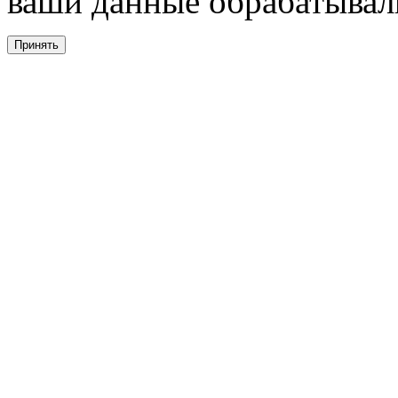
ваши данные обрабатывали
Принять