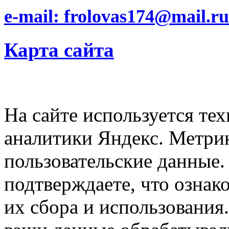
e-mail: frolovas174@mail.ru
Карта сайта
На сайте используется тех
аналитики Яндекс. Метри
пользовательские данные. 
подтверждаете, что ознак
их сбора и использования.