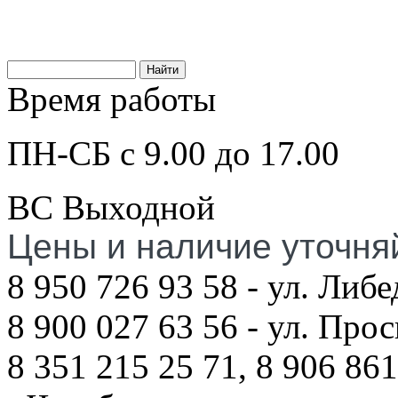
Время работы
ПН-СБ с 9.00 до 17.00
ВС Выходной
Цены и наличие уточня
8 950 726 93 58 - ул. Либе
8 900 027 63 56 - ул. Про
8 351 215 25 71, 8 906 861