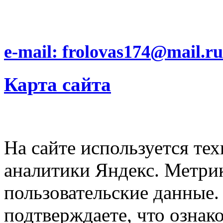
e-mail: frolovas174@mail.ru
Карта сайта
На сайте используется тех
аналитики Яндекс. Метри
пользовательские данные. 
подтверждаете, что ознак