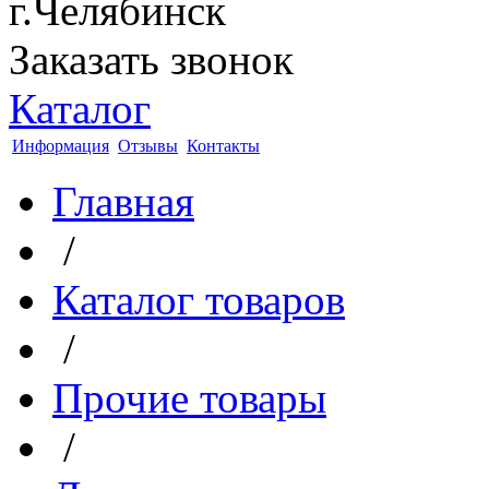
г.Челябинск
Заказать звонок
Каталог
Информация
Отзывы
Контакты
Главная
/
Каталог товаров
/
Прочие товары
/