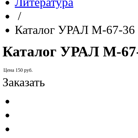
Литература
/
Каталог УРАЛ М-67-36
Каталог УРАЛ М-67
Цена
150
руб.
Заказать