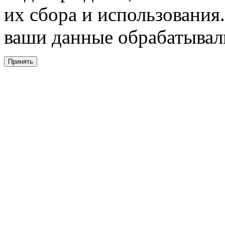
их сбора и использования.
ваши данные обрабатывали
Принять