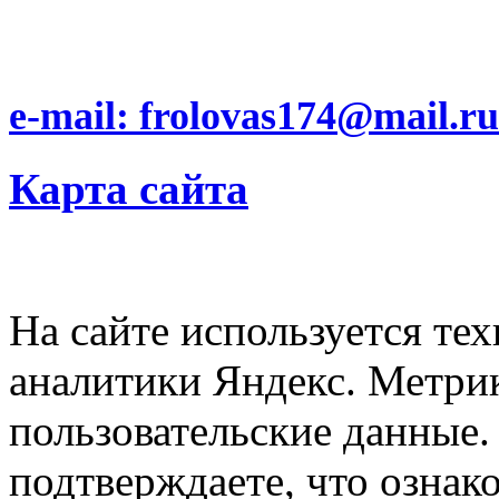
e-mail: frolovas174@mail.ru
Карта сайта
На сайте используется тех
аналитики Яндекс. Метри
пользовательские данные. 
подтверждаете, что ознак