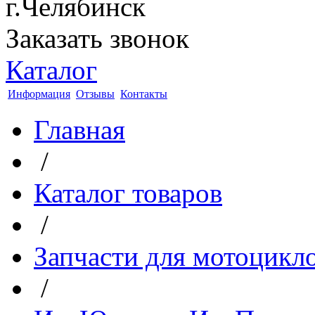
г.Челябинск
Заказать звонок
Каталог
Информация
Отзывы
Контакты
Главная
/
Каталог товаров
/
Запчасти для мотоцикл
/