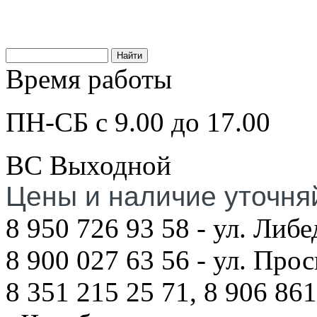
Время работы
ПН-СБ с 9.00 до 17.00
ВС Выходной
Цены и наличие уточня
8 950 726 93 58 - ул. Либе
8 900 027 63 56 - ул. Про
8 351 215 25 71, 8 906 861