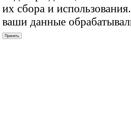
их сбора и использования.
ваши данные обрабатывали
Принять