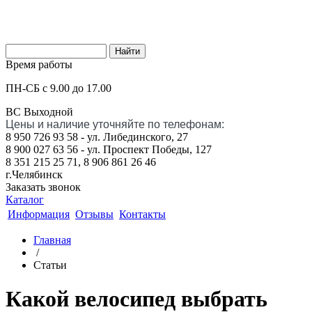
Время работы
ПН-СБ с 9.00 до 17.00
ВС Выходной
Цены и наличие уточняйте по телефонам:
8 950 726 93 58 - ул. Либединского, 27
8 900 027 63 56 - ул. Проспект Победы, 127
8 351 215 25 71, 8 906 861 26 46
г.Челябинск
Заказать звонок
Каталог
Информация
Отзывы
Контакты
Главная
/
Статьи
Какой велосипед выбрать